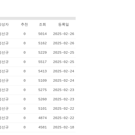
작성자
추천
조회
등록일
정선규
0
5014
2025-02-26
정선규
0
5162
2025-02-26
정선규
0
5229
2025-02-25
정선규
0
5517
2025-02-25
정선규
0
5413
2025-02-24
정선규
0
5109
2025-02-24
정선규
0
5275
2025-02-23
정선규
0
5260
2025-02-23
정선규
0
5101
2025-02-22
정선규
0
4874
2025-02-22
정선규
0
4581
2025-02-18